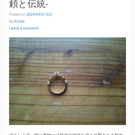
頼と伝統-
Posted on
2024年6月15日
By
Ercole
Leave a comment
ブランド品、特に着物には時代や地域を超えて愛される魅力