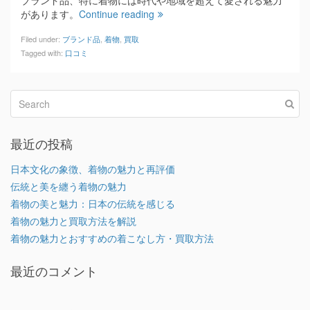
があります。
Continue reading
Filed under:
ブランド品
,
着物
,
買取
Tagged with:
口コミ
最近の投稿
日本文化の象徴、着物の魅力と再評価
伝統と美を纏う着物の魅力
着物の美と魅力：日本の伝統を感じる
着物の魅力と買取方法を解説
着物の魅力とおすすめの着こなし方・買取方法
最近のコメント