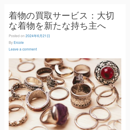
着物の買取サービス：大切
な着物を新たな持ち主へ
Posted on
2024年6月21日
By
Ercole
Leave a comment