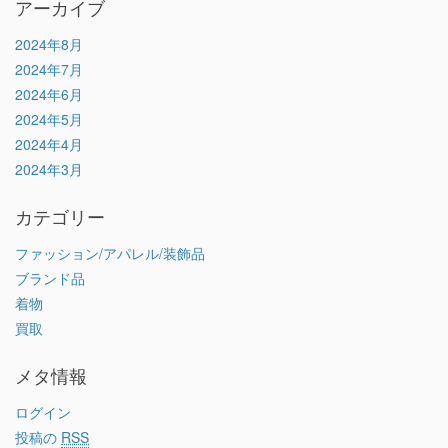
アーカイブ
2024年8月
2024年7月
2024年6月
2024年5月
2024年4月
2024年3月
カテゴリー
ファッション/アパレル/装飾品
ブランド品
着物
買取
メタ情報
ログイン
投稿の
RSS