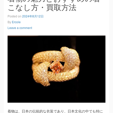
こなし方・買取方法
Posted on
2024年8月12日
By
Ercole
Leave a comment
着物は、日本の伝統的な衣装であり、日本文化の中でも特に