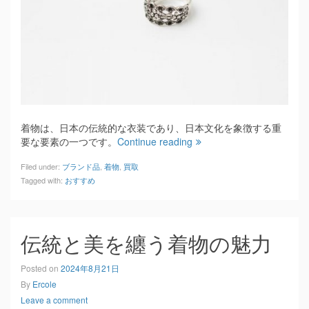
着物は、日本の伝統的な衣装であり、日本文化を象徴する重
要な要素の一つです。
Continue reading
Filed under:
ブランド品
,
着物
,
買取
Tagged with:
おすすめ
伝統と美を纏う着物の魅力
Posted on
2024年8月21日
By
Ercole
Leave a comment