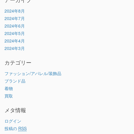
2024年8月
2024年7月
2024年6月
2024年5月
2024年4月
2024年3月
カテゴリー
ファッション/アパレル/装飾品
ブランド品
着物
買取
メタ情報
ログイン
投稿の
RSS