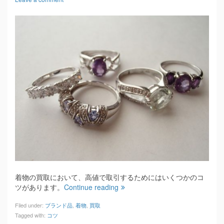
着物の買取において、高値で取引するためにはいくつかのコ
ツがあります。
Continue reading
Filed under:
ブランド品
,
着物
,
買取
Tagged with:
コツ