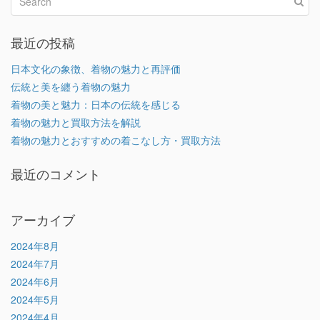
最近の投稿
日本文化の象徴、着物の魅力と再評価
伝統と美を纏う着物の魅力
着物の美と魅力：日本の伝統を感じる
着物の魅力と買取方法を解説
着物の魅力とおすすめの着こなし方・買取方法
最近のコメント
アーカイブ
2024年8月
2024年7月
2024年6月
2024年5月
2024年4月