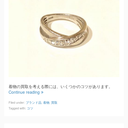
着物の買取を考える際には、いくつかのコツがあります。
Continue reading
Filed under:
ブランド品
,
着物
,
買取
Tagged with:
コツ