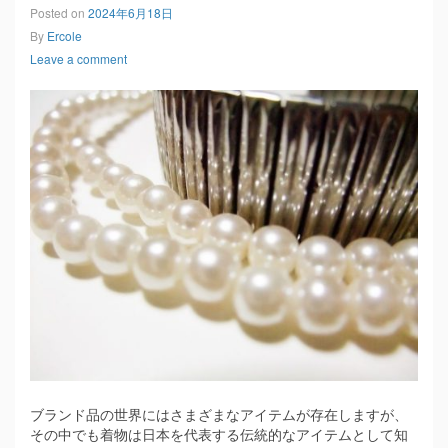
Posted on
2024年6月18日
By
Ercole
Leave a comment
ブランド品の世界にはさまざまなアイテムが存在しますが、
その中でも着物は日本を代表する伝統的なアイテムとして知